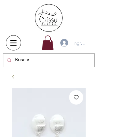
Ingresar