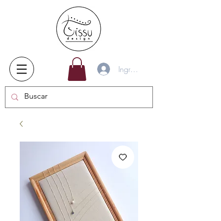
Ingresar