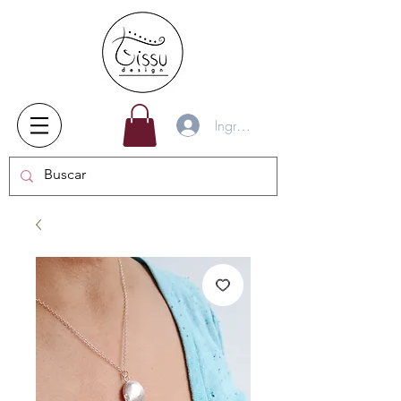
Ingresar